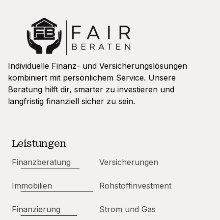
Individuelle Finanz- und Versicherungslösungen
kombiniert mit persönlichem Service. Unsere
Beratung hilft dir, smarter zu investieren und
langfristig finanziell sicher zu sein.
Leistungen
Finanzberatung
Versicherungen
Immobilien
Rohstoffinvestment
Finanzierung
Strom und Gas