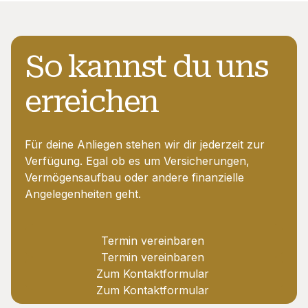
So kannst du uns
erreichen
Für deine Anliegen stehen wir dir jederzeit zur
Verfügung. Egal ob es um Versicherungen,
Vermögensaufbau oder andere finanzielle
Angelegenheiten geht.
Termin vereinbaren
Termin vereinbaren
Zum Kontaktformular
Zum Kontaktformular