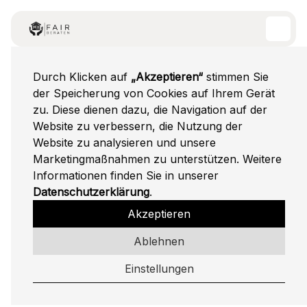
Einstellungen
Durch Klicken auf
„Akzeptieren“
stimmen Sie
der Speicherung von Cookies auf Ihrem Gerät
zu. Diese dienen dazu, die Navigation auf der
Website zu verbessern, die Nutzung der
Website zu analysieren und unsere
Marketingmaßnahmen zu unterstützen. Weitere
Informationen finden Sie in unserer
Datenschutzerklärung
.
Akzeptieren
Ablehnen
Einstellungen